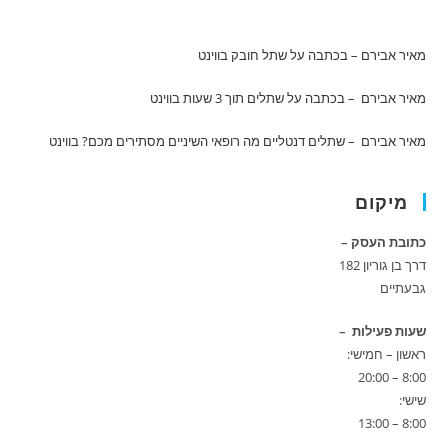
מאיר אבירם – בכתבה על שתל חובק
בווינט
מאיר אבירם – בכתבה על שתלים תוך 3 שעות
בווינט
מאיר אבירם – שתלים דנטליים מה רופאי השיניים מסתירים מכם?
בווינט
מיקום
כתובת העסק –
דרך בן גוריון 182
גבעתיים
שעות פעילות –
ראשון – חמישי:
8:00 – 20:00
שישי:
8:00 – 13:00