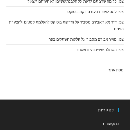
צפו: כל מה שרציתם לדעת על הלבנת שיניים ולא העזתם לשאול
צפו: למה לצפות בעת הזרקת בוטוקס
צפו: ד"ר מאיר אבירם מסביר על הזרקות בוטוקס להעלמת קמטים ולהצערת
הפנים
צפו: מאיר אבירם מסביר על קליטת השתלים בפה
צפו: השתלת שיניים היום שאחרי
מפת אתר
קטגוריות
בתקשורת