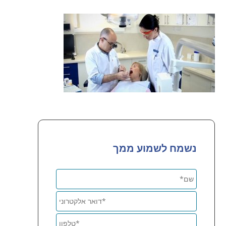
נשמח לשמוע ממך