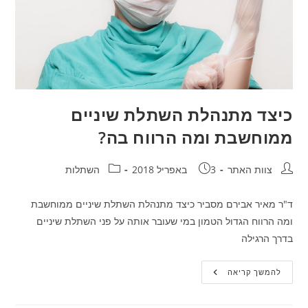
כיצד מתנהלת השתלת שיניים
ממוחשבת ומה הרווח בה?
חבר:
פורסם:
קטגוריה:
צוות האתר
3 באפריל 2018
השתלות
ד"ר מאיר אבירם מסביר כיצד מתנהלת השתלת שיניים ממוחשבת
ומה הרווח הגדול הטמון במי שעובר אותה על פני השתלת שיניים
בדרך הרגילה
כיצד
להמשך קריאה
מתנהלת
השתלת
שיניים