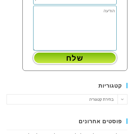
קטגוריות
טגוריות
בחירת קטגוריה
פוסטים אחרונים