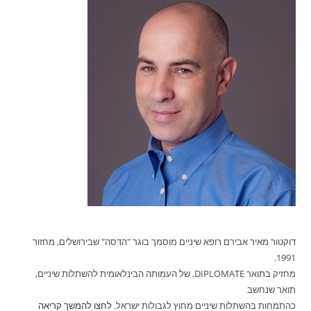
דוקטור מאיר אבירם רופא שיניים מוסמך בוגר "הדסה" שבירושלים, מחזור
1991.
מחזיק בתואר DIPLOMATE, של העמותה הבינלאומית להשתלות שיניים,
תואר שנחשב
כהתמחות בהשתלות שיניים מחוץ לגבולות ישראל.
לחצו להמשך קריאה