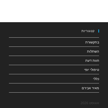
קטגוריות
בתקשורת
השתלות
חוות דעת
טיפולי יופי
כללי
מאיר אבירם
אוגוסט 2026