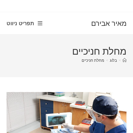
con
מאיר אבירם
תפריט ניווט
מחלת חניכיים
>
בלוג
>
מחלת חניכיים