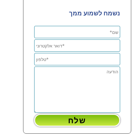
נשמח לשמוע ממך