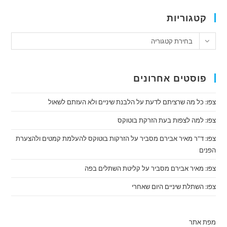
קטגוריות
טגוריות
בחירת קטגוריה
פוסטים אחרונים
צפו: כל מה שרציתם לדעת על הלבנת שיניים ולא העזתם לשאול
צפו: למה לצפות בעת הזרקת בוטוקס
צפו: ד"ר מאיר אבירם מסביר על הזרקות בוטוקס להעלמת קמטים ולהצערת
הפנים
צפו: מאיר אבירם מסביר על קליטת השתלים בפה
צפו: השתלת שיניים היום שאחרי
מפת אתר