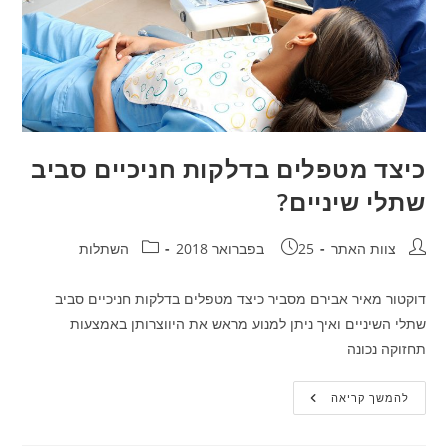
כיצד מטפלים בדלקות חניכיים סביב
שתלי שיניים?
חבר:
פורסם:
קטגוריה:
צוות האתר
25 בפברואר 2018
השתלות
דוקטור מאיר אבירם מסביר כיצד מטפלים בדלקות חניכיים סביב
שתלי השיניים ואיך ניתן למנוע מראש את היווצרותן באמצעות
תחזוקה נכונה
כיצד
להמשך קריאה
מטפלים
בדלקות
חניכיים