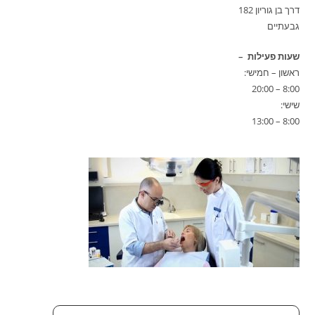
דרך בן גוריון 182
גבעתיים
שעות פעילות –
ראשון – חמישי:
8:00 – 20:00
שישי:
8:00 – 13:00