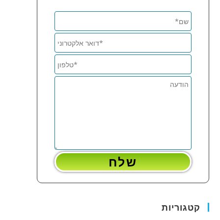
קטגוריות