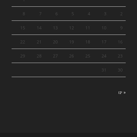
8
7
6
5
4
3
2
15
14
13
12
11
10
9
22
21
20
19
18
17
16
29
28
27
26
25
24
23
31
30
« ינו