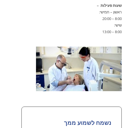
שעות פעילות –
ראשון – חמישי:
8:00 – 20:00
שישי:
8:00 – 13:00
נשמח לשמוע ממך