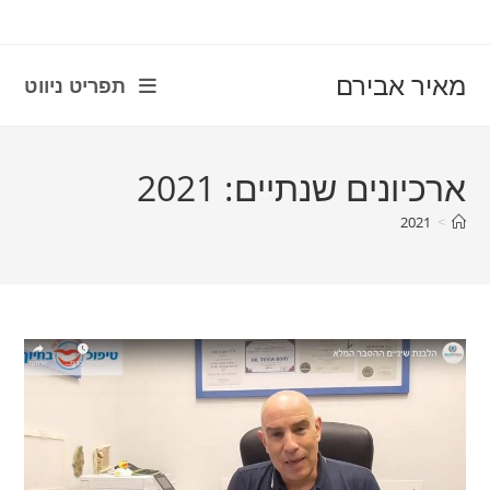
con
מאיר אבירם
תפריט ניווט
ארכיונים שנתיים: 2021
2021
>