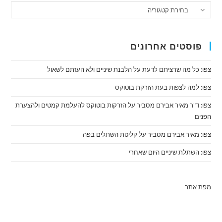
טגוריות
בחירת קטגוריה
פוסטים אחרונים
צפו: כל מה שרציתם לדעת על הלבנת שיניים ולא העזתם לשאול
צפו: למה לצפות בעת הזרקת בוטוקס
צפו: ד"ר מאיר אבירם מסביר על הזרקות בוטוקס להעלמת קמטים ולהצערת
הפנים
צפו: מאיר אבירם מסביר על קליטת השתלים בפה
צפו: השתלת שיניים היום שאחרי
מפת אתר