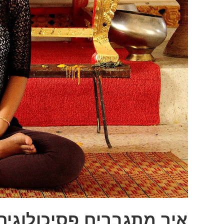
איך מתגברים פסיכולוגית