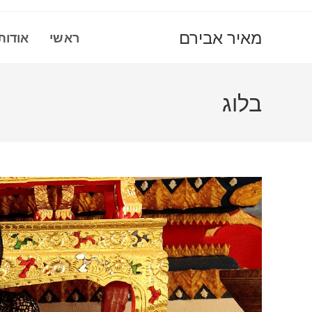
Ski
t
מאיר אבירם
ראשי
אודות
conten
בלוג