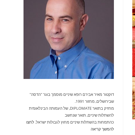
דוקטור מאיר אבירם רופא שיניים מוסמך בוגר "הדסה"
שבירושלים, מחזור 1991.
מחזיק בתואר DIPLOMATE, של העמותה הבינלאומית
להשתלות שיניים, תואר שנחשב
כהתמחות בהשתלות שיניים מחוץ לגבולות ישראל.
לחצו
להמשך קריאה