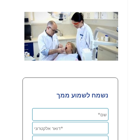
נשמח לשמוע ממך