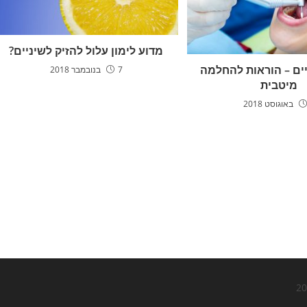
מדוע לימון עלול להזיק לשיניים?
ים – הוראות להחלמה
7 בנובמבר 2018
מיטבית