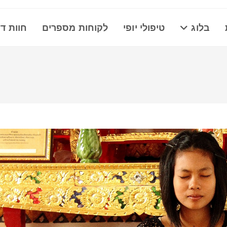
בלוג
טיפולי יופי
לקוחות מספרים
חוות ד