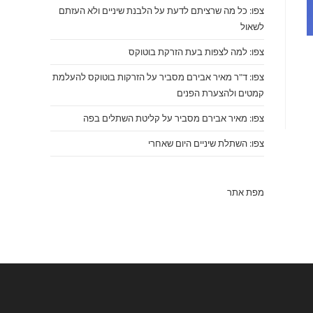
צפו: כל מה שרציתם לדעת על הלבנת שיניים ולא העזתם
לשאול
צפו: למה לצפות בעת הזרקת בוטוקס
צפו: ד"ר מאיר אבירם מסביר על הזרקות בוטוקס להעלמת
קמטים ולהצערת הפנים
צפו: מאיר אבירם מסביר על קליטת השתלים בפה
צפו: השתלת שיניים היום שאחרי
מפת אתר