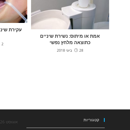
עקירת שיני
אמת או מיתוס: נשירת שיניים
כתוצאה מלחץ נפשי
2 באוגוסט 2018
28 ביוני 2018
קטגוריות
אוגוסט 2026