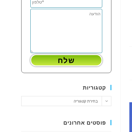
קטגוריות
קטגוריות
בחירת קטגוריה
פוסטים אחרונים