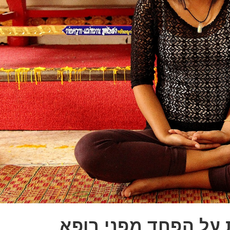
 על הפחד מפני רופא