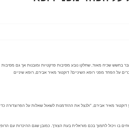
ובר בחשש שכיח מאוד, שחלקו נובע מסיבות פרקטיות ומובנות אך גם מסיבות
רים על הפחד מפני רופא השיניים? דוקטור מאיר אבירם, רופא שיניים
וקטור מאיר אבירם, "ולנצל את ההזדמנות לשאול שאלות על הפרוצדורה כדי
ם בו ויכול לתמוך בכם מוראלית בעת הצורך. כמובן שגם ההיכרות עם הרופ