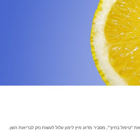
"טיפול בחיוך", מסביר מדוע מיץ לימון עלול לעשות נזק לבריאות השן.