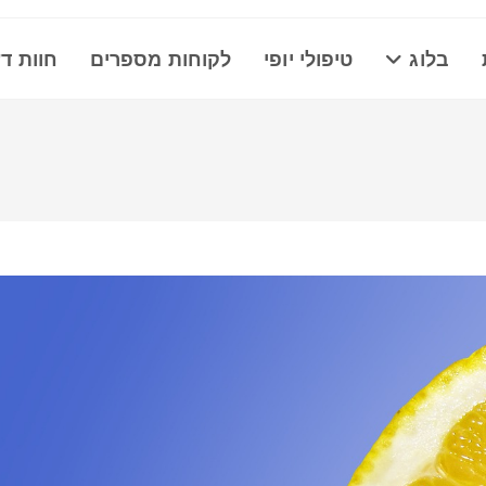
בלוג
טיפולי יופי
לקוחות מספרים
חוות ד