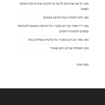
צפו: כל מה שרציתם לדעת על הלבנת שיניים ולא העזתם
לשאול
צפו: למה לצפות בעת הזרקת בוטוקס
צפו: ד"ר מאיר אבירם מסביר על הזרקות בוטוקס להעלמת
קמטים ולהצערת הפנים
צפו: מאיר אבירם מסביר על קליטת השתלים בפה
צפו: השתלת שיניים היום שאחרי
מפת אתר