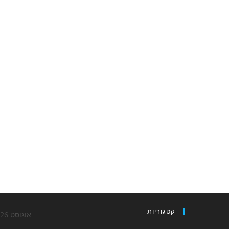
קטגוריות
אוגוסט 2026