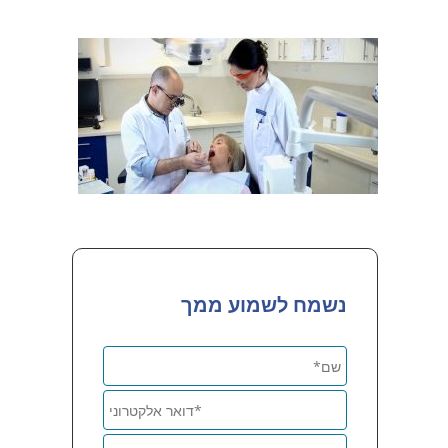
נשמח לשמוע ממך