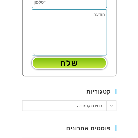
קטגוריות
קטגוריות
בחירת קטגוריה
פוסטים אחרונים