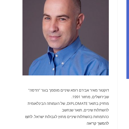
דוקטור מאיר אבירם רופא שיניים מוסמך בוגר "הדסה"
שבירושלים, מחזור 1991.
מחזיק בתואר DIPLOMATE, של העמותה הבינלאומית
להשתלות שיניים, תואר שנחשב
כהתמחות בהשתלות שיניים מחוץ לגבולות ישראל.
לחצו
להמשך קריאה