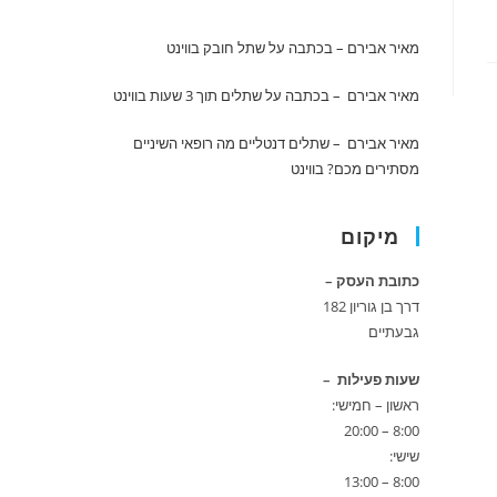
מאיר אבירם – בכתבה על שתל חובק
בווינט
מאיר אבירם – בכתבה על שתלים תוך 3 שעות
בווינט
מאיר אבירם – שתלים דנטליים מה רופאי השיניים
מסתירים מכם?
בווינט
מיקום
כתובת העסק –
דרך בן גוריון 182
גבעתיים
שעות פעילות –
ראשון – חמישי:
8:00 – 20:00
שישי:
8:00 – 13:00