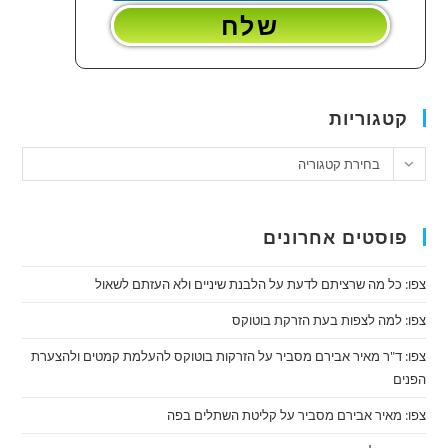
קטגוריות
טגוריות
בחירת קטגוריה
פוסטים אחרונים
צפו: כל מה שרציתם לדעת על הלבנת שיניים ולא העזתם לשאול
צפו: למה לצפות בעת הזרקת בוטוקס
צפו: ד"ר מאיר אבירם מסביר על הזרקות בוטוקס להעלמת קמטים ולהצערת
הפנים
צפו: מאיר אבירם מסביר על קליטת השתלים בפה