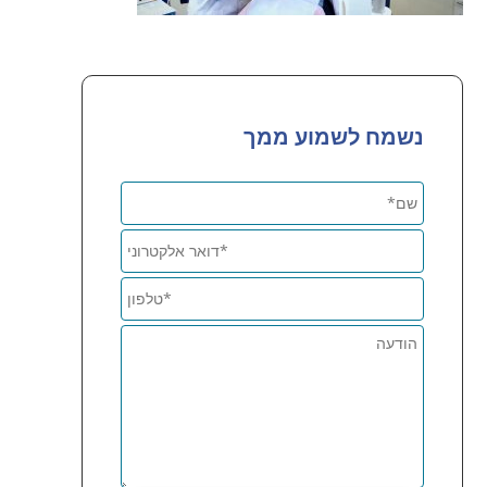
נשמח לשמוע ממך