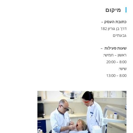
מיקום
כתובת העסק –
דרך בן גוריון 182
גבעתיים
שעות פעילות –
ראשון – חמישי:
8:00 – 20:00
שישי:
8:00 – 13:00