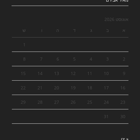
אוגוסט 2026
א
ב
ג
ד
ה
ו
ש
1
8
7
6
5
4
3
2
15
14
13
12
11
10
9
22
21
20
19
18
17
16
29
28
27
26
25
24
23
31
30
« ינו