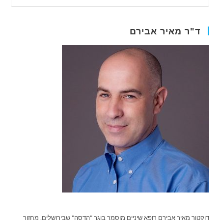
ד"ר מאיר אבירם
דוקטור מאיר אבירם רופא שיניים מוסמך בוגר "הדסה" שבירושלים, מחזור