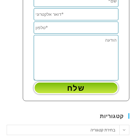
קטגוריות
טגוריות
בחירת קטגוריה