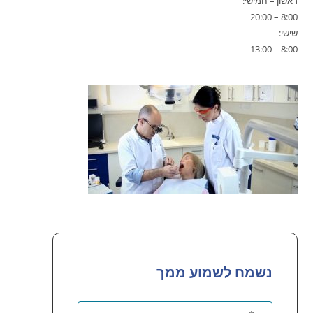
ראשון – חמישי:
8:00 – 20:00
שישי:
8:00 – 13:00
נשמח לשמוע ממך