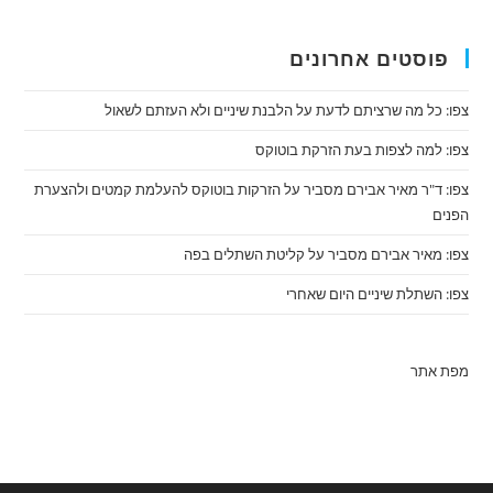
פוסטים אחרונים
צפו: כל מה שרציתם לדעת על הלבנת שיניים ולא העזתם לשאול
צפו: למה לצפות בעת הזרקת בוטוקס
צפו: ד"ר מאיר אבירם מסביר על הזרקות בוטוקס להעלמת קמטים ולהצערת
הפנים
צפו: מאיר אבירם מסביר על קליטת השתלים בפה
צפו: השתלת שיניים היום שאחרי
מפת אתר