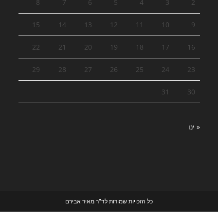
8
7
6
5
4
3
2
15
14
13
12
11
10
9
22
21
20
19
18
17
16
29
28
27
26
25
24
23
31
30
« ינו
כל הזכויות שמורות לד"ר מאיר אבירם