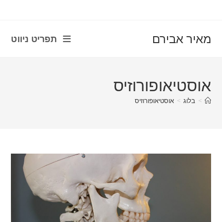
con
מאיר אבירם
תפריט ניווט
אוסטיאופורוזיס
>
בלוג
>
אוסטיאופורוזיס