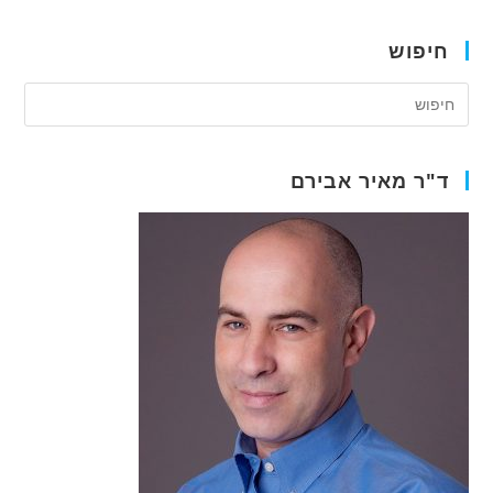
התפתחות
אוסטיאופורוזיס?
חיפוש
ד"ר מאיר אבירם