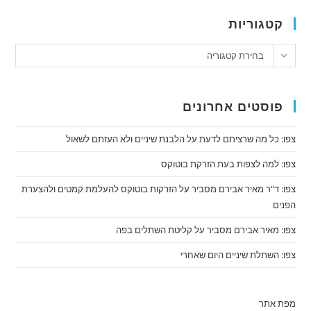
קטגוריות
טגוריות
בחירת קטגוריה
פוסטים אחרונים
צפו: כל מה שרציתם לדעת על הלבנת שיניים ולא העזתם לשאול
צפו: למה לצפות בעת הזרקת בוטוקס
צפו: ד"ר מאיר אבירם מסביר על הזרקות בוטוקס להעלמת קמטים ולהצערת
הפנים
צפו: מאיר אבירם מסביר על קליטת השתלים בפה
צפו: השתלת שיניים היום שאחרי
מפת אתר