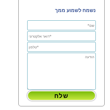
נשמח לשמוע ממך