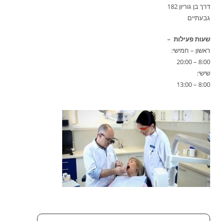
דרך בן גוריון 182
גבעתיים
שעות פעילות –
ראשון – חמישי:
8:00 – 20:00
שישי:
8:00 – 13:00