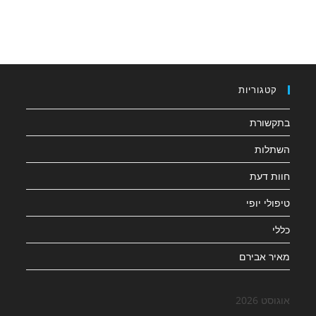
קטגוריות
בתקשורת
השתלות
חוות דעת
טיפולי יופי
כללי
מאיר אבירם
אוגוסט 2026