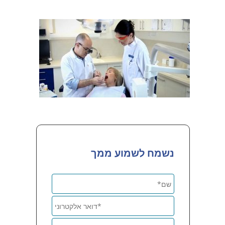
נשמח לשמוע ממך