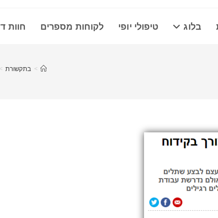
בלוג
טיפולי יופי
לקוחות מספרים
חוות ד
>
בתקשורת
>