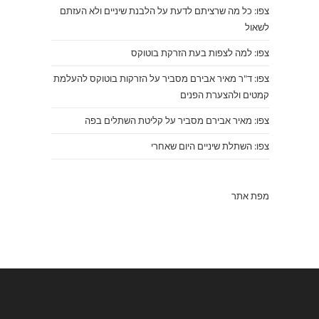
צפו: כל מה שרציתם לדעת על הלבנת שיניים ולא העזתם
לשאול
צפו: למה לצפות בעת הזרקת בוטוקס
צפו: ד"ר מאיר אבירם מסביר על הזרקות בוטוקס להעלמת
קמטים ולהצערת הפנים
צפו: מאיר אבירם מסביר על קליטת השתלים בפה
צפו: השתלת שיניים היום שאחרי
מפת אתר