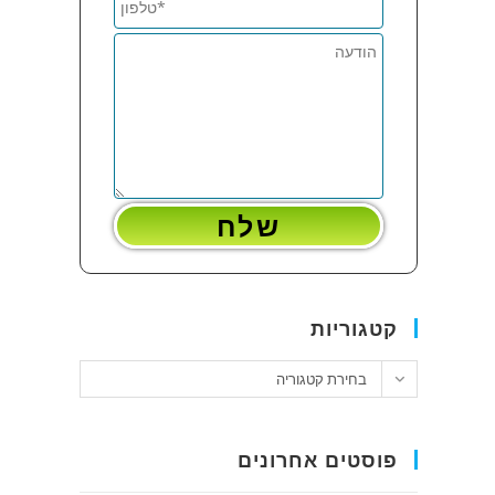
קטגוריות
קטגוריות
בחירת קטגוריה
פוסטים אחרונים