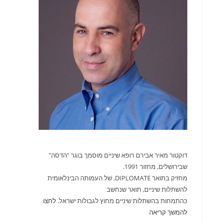
דוקטור מאיר אבירם רופא שיניים מוסמך בוגר "הדסה"
שבירושלים, מחזור 1991.
מחזיק בתואר DIPLOMATE, של העמותה הבינלאומית
להשתלות שיניים, תואר שנחשב
כהתמחות בהשתלות שיניים מחוץ לגבולות ישראל.
לחצו
להמשך קריאה