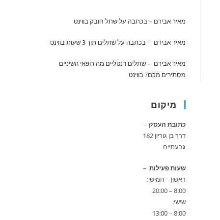
מאיר אבירם – בכתבה על שתל חובק
בווינט
מאיר אבירם – בכתבה על שתלים תוך 3 שעות
בווינט
מאיר אבירם – שתלים דנטליים מה רופאי השיניים
מסתירים מכם?
בווינט
מיקום
כתובת העסק –
דרך בן גוריון 182
גבעתיים
שעות פעילות –
ראשון – חמישי:
8:00 – 20:00
שישי:
8:00 – 13:00