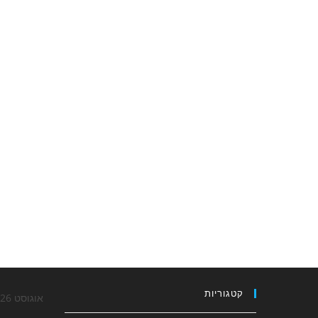
קטגוריות
אוגוסט 2026