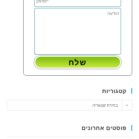
קטגוריות
טגוריות
בחירת קטגוריה
פוסטים אחרונים