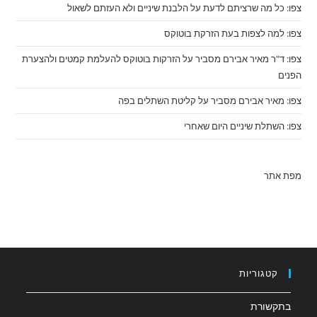
צפו: כל מה שרציתם לדעת על הלבנת שיניים ולא העזתם לשאול
צפו: למה לצפות בעת הזרקת בוטוקס
צפו: ד"ר מאיר אבירם מסביר על הזרקות בוטוקס להעלמת קמטים ולהצערת
הפנים
צפו: מאיר אבירם מסביר על קליטת השתלים בפה
צפו: השתלת שיניים היום שאחרי
מפת אתר
קטגוריות
בתקשורת