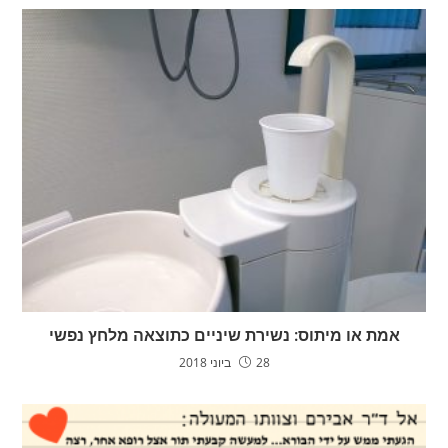
אמת או מיתוס: נשירת שיניים כתוצאה מלחץ נפשי
28 ביוני 2018