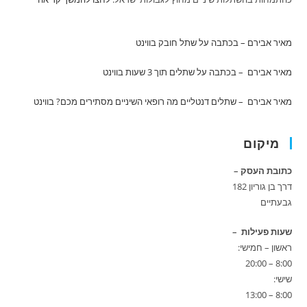
מאיר אבירם – בכתבה על שתל חובק
בווינט
מאיר אבירם – בכתבה על שתלים תוך 3 שעות
בווינט
מאיר אבירם – שתלים דנטליים מה רופאי השיניים מסתירים מכם?
בווינט
מיקום
כתובת העסק –
דרך בן גוריון 182
גבעתיים
שעות פעילות –
ראשון – חמישי:
8:00 – 20:00
שישי:
8:00 – 13:00