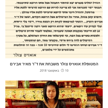
המטופלת אואזיס צולר משבחת את ד"ר מאיר אבירם
10 באוקטובר 2018