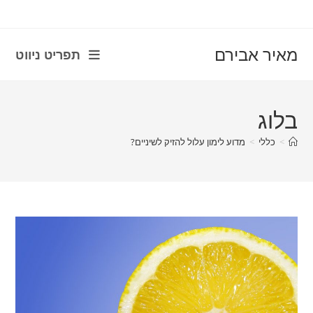
con
מאיר אבירם
תפריט ניווט
בלוג
>
כללי
>
מדוע לימון עלול להזיק לשיניים?