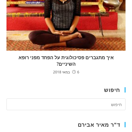
איך מתגברים פסיכולוגית על הפחד מפני רופא
השיניים?
6 במאי 2018
חיפוש
ד"ר מאיר אבירם