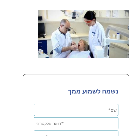
נשמח לשמוע ממך